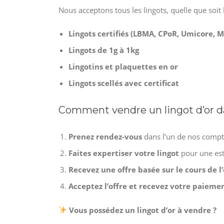
Nous acceptons tous les lingots, quelle que soit l
Lingots certifiés (LBMA, CPoR, Umicore, M
Lingots de 1g à 1kg
Lingotins et plaquettes en or
Lingots scellés avec certificat
Comment vendre un lingot d’or da
Prenez rendez-vous
dans l’un de nos compt
Faites expertiser votre lingot
pour une est
Recevez une offre basée sur le cours de l’
Acceptez l’offre et recevez votre paie
Vous possédez un lingot d’or à vendre ?