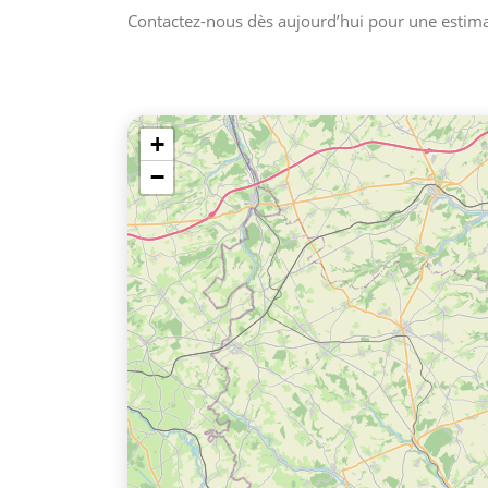
Contactez-nous dès aujourd’hui pour une estima
+
−