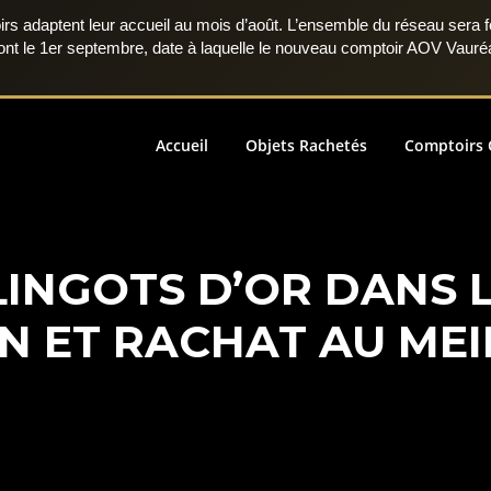
rs adaptent leur accueil au mois d’août. L’ensemble du réseau sera 
ront le 1er septembre, date à laquelle le nouveau comptoir AOV Vauré
Accueil
Objets Rachetés
Comptoirs 
INGOTS D’OR DANS L
N ET RACHAT AU MEI