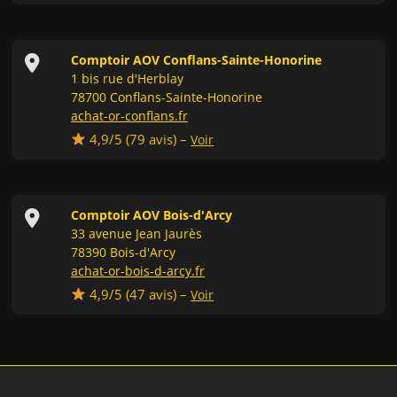
Comptoir AOV Conflans-Sainte-Honorine
1 bis rue d'Herblay
78700 Conflans-Sainte-Honorine
achat-or-conflans.fr
4,9/5 (
79
avis) –
Voir
Comptoir AOV Bois-d'Arcy
33 avenue Jean Jaurès
78390 Bois-d'Arcy
achat-or-bois-d-arcy.fr
4,9/5 (
47
avis) –
Voir