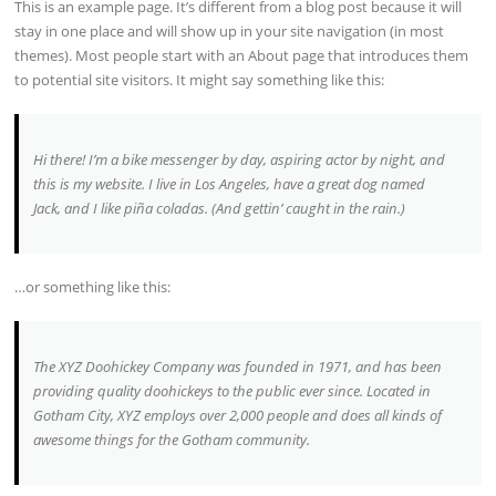
This is an example page. It’s different from a blog post because it will
stay in one place and will show up in your site navigation (in most
themes). Most people start with an About page that introduces them
to potential site visitors. It might say something like this:
Hi there! I’m a bike messenger by day, aspiring actor by night, and
this is my website. I live in Los Angeles, have a great dog named
Jack, and I like piña coladas. (And gettin’ caught in the rain.)
…or something like this:
The XYZ Doohickey Company was founded in 1971, and has been
providing quality doohickeys to the public ever since. Located in
Gotham City, XYZ employs over 2,000 people and does all kinds of
awesome things for the Gotham community.